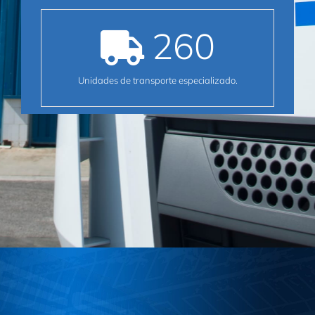
260
Unidades de transporte especializado.