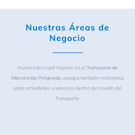
Nuestras Áreas de
Negocio
Nuestra principal negocio es el
Transporte de
Mercancías Peligrosas
, aunque también realizamos
otras actividades y servicios dentro del mundo del
Transporte.