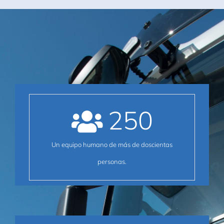
250
Un equipo humano de más de doscientas
personas.