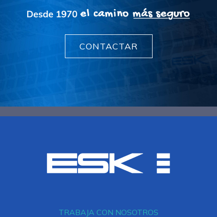
CONTACTAR
TRABAJA CON NOSOTROS