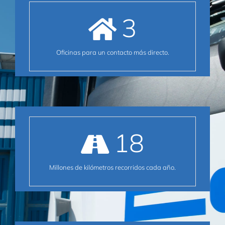
3
Oficinas para un contacto más directo.
18
Millones de kilómetros recorridos cada año.