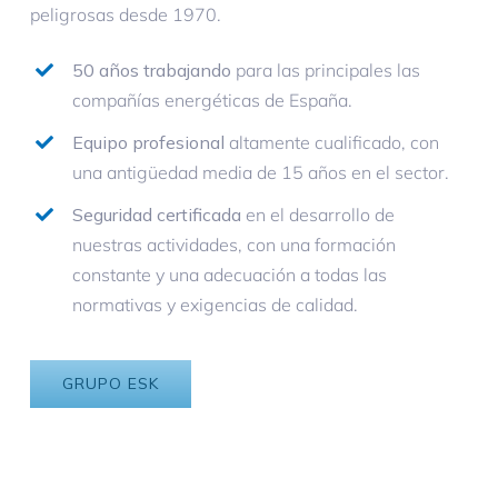
peligrosas desde 1970.
Seguridad y Salud
50 años trabajando
para las principales las
Contactar
compañías energéticas de España.
Equipo profesional
altamente cualificado, con
una antigüedad media de 15 años en el sector.
Seguridad certificada
en el desarrollo de
nuestras actividades, con una formación
constante y una adecuación a todas las
normativas y exigencias de calidad.
GRUPO ESK