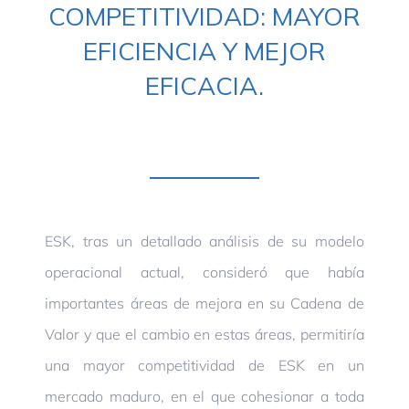
COMPETITIVIDAD: MAYOR
EFICIENCIA Y MEJOR
EFICACIA.
ESK, tras un detallado análisis de su modelo
operacional actual, consideró que había
importantes áreas de mejora en su Cadena de
Valor y que el cambio en estas áreas, permitiría
una mayor competitividad de ESK en un
mercado maduro, en el que cohesionar a toda