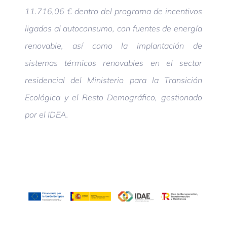
11.716,06 € dentro del programa de incentivos
ligados al autoconsumo, con fuentes de energía
renovable, así como la implantación de
sistemas térmicos renovables en el sector
residencial del Ministerio para la Transición
Ecológica y el Resto Demográfico, gestionado
por el IDEA.