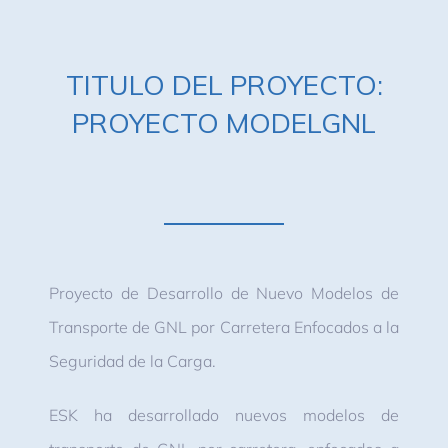
TITULO DEL PROYECTO:
PROYECTO MODELGNL
Proyecto de Desarrollo de Nuevo Modelos de
Transporte de GNL por Carretera Enfocados a la
Seguridad de la Carga.
ESK ha desarrollado nuevos modelos de