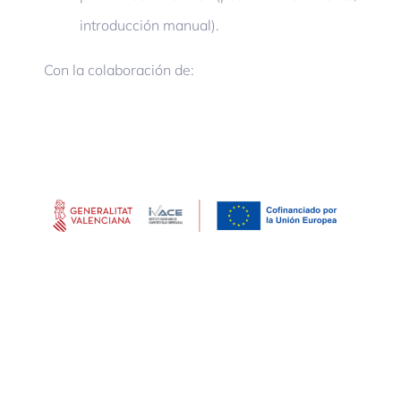
introducción manual).
Con la colaboración de: