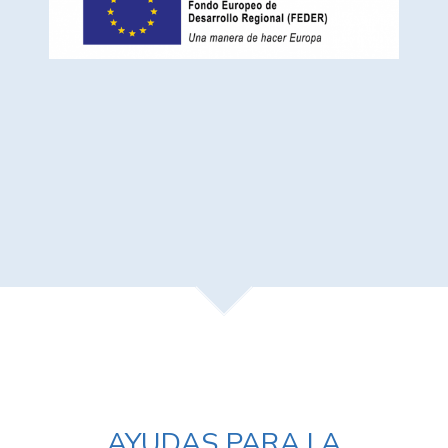
AYUDAS PARA LA