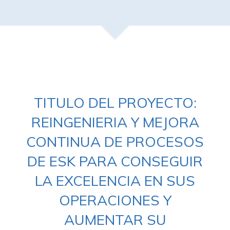
TITULO DEL PROYECTO:
REINGENIERIA Y MEJORA
CONTINUA DE PROCESOS
DE ESK PARA CONSEGUIR
LA EXCELENCIA EN SUS
OPERACIONES Y
AUMENTAR SU