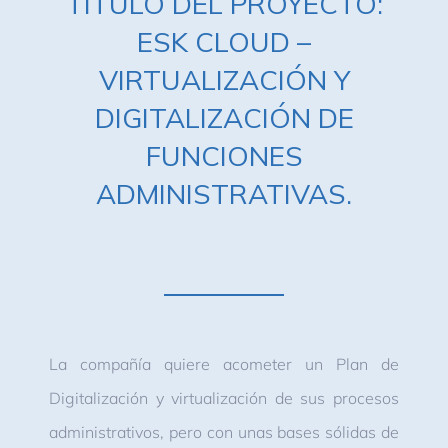
TÍTULO DEL PROYECTO:
ESK CLOUD –
VIRTUALIZACIÓN Y
DIGITALIZACIÓN DE
FUNCIONES
ADMINISTRATIVAS.
La compañía quiere acometer un Plan de
Digitalización y virtualización de sus procesos
administrativos, pero con unas bases sólidas de