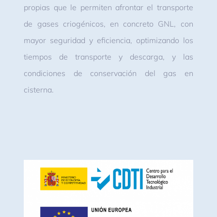
propias que le permiten afrontar el transporte
de gases criogénicos, en concreto GNL, con
mayor seguridad y eficiencia, optimizando los
tiempos de transporte y descarga, y las
condiciones de conservación del gas en
cisterna.