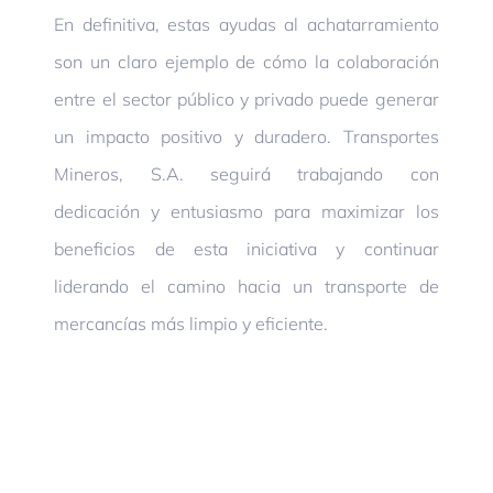
En definitiva, estas ayudas al achatarramiento
son un claro ejemplo de cómo la colaboración
entre el sector público y privado puede generar
un impacto positivo y duradero. Transportes
Mineros, S.A. seguirá trabajando con
dedicación y entusiasmo para maximizar los
beneficios de esta iniciativa y continuar
liderando el camino hacia un transporte de
mercancías más limpio y eficiente.