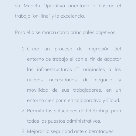
su Modelo Operativo orientado a buscar el
trabajo “on-line” y la excelencia.
Para ello se marca como principales objetivos:
Crear un proceso de migración del
entorno de trabajo el con el fin de adaptar
las infraestructuras IT originales a las
nuevas necesidades de negocio y
movilidad de sus trabajadores, en un
entorno cien por cien colaborativo y Cloud.
Permitir las soluciones de teletrabajo para
todos los puestos administrativos.
Mejorar la seguridad ante ciberataques.