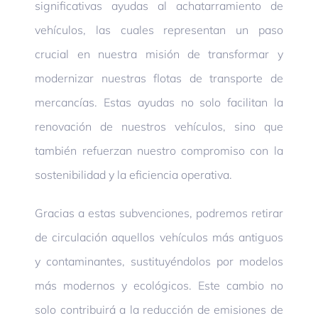
significativas ayudas al achatarramiento de
vehículos, las cuales representan un paso
crucial en nuestra misión de transformar y
modernizar nuestras flotas de transporte de
mercancías. Estas ayudas no solo facilitan la
renovación de nuestros vehículos, sino que
también refuerzan nuestro compromiso con la
sostenibilidad y la eficiencia operativa.
Gracias a estas subvenciones, podremos retirar
de circulación aquellos vehículos más antiguos
y contaminantes, sustituyéndolos por modelos
más modernos y ecológicos. Este cambio no
solo contribuirá a la reducción de emisiones de