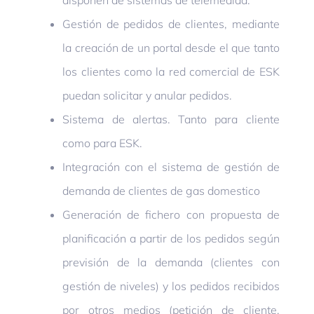
Gestión de pedidos de clientes, mediante
la creación de un portal desde el que tanto
los clientes como la red comercial de ESK
puedan solicitar y anular pedidos.
Sistema de alertas. Tanto para cliente
como para ESK.
Integración con el sistema de gestión de
demanda de clientes de gas domestico
Generación de fichero con propuesta de
planificación a partir de los pedidos según
previsión de la demanda (clientes con
gestión de niveles) y los pedidos recibidos
por otros medios (petición de cliente,