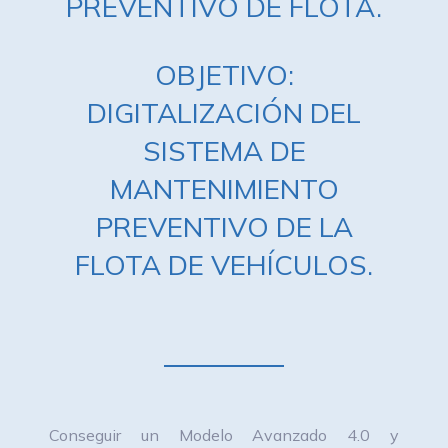
PREVENTIVO DE FLOTA.
OBJETIVO:
DIGITALIZACIÓN DEL
SISTEMA DE
MANTENIMIENTO
PREVENTIVO DE LA
FLOTA DE VEHÍCULOS.
Conseguir un Modelo Avanzado 4.0 y