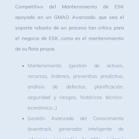
Competitivo del Mantenimiento de ESK
apoyado en un GMAO Avanzado, que sea el
soporte robusto de un proceso tan crítico para
el negocio de ESK, como es el mantenimiento
de su flota propia.
Mantenimiento (gestión de activos,
recursos, órdenes, preventivo, predictivo,
análisis de defectos, planificación,
seguridad y riesgos, históricos técnico-
económico…)
Gestión Avanzada del Conocimiento
(eventrack, generador inteligente de