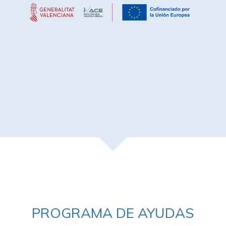
PROGRAMA DE AYUDAS