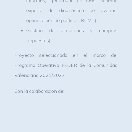
informes, generador de KPIs, sistema
experto de diagnóstico de averías,
optimización de políticas, RCM…)
Gestión de almacenes y compras
(repuestos)
Proyecto seleccionado en el marco del
Programa Operativo FEDER de la Comunidad
Valenciana 2021/2027.
Con la colaboración de: