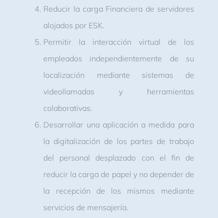
Reducir la carga Financiera de servidores
alojados por ESK.
Permitir la interacción virtual de los
empleados independientemente de su
localización mediante sistemas de
videollamadas y herramientas
colaborativas.
Desarrollar una aplicación a medida para
la digitalización de los partes de trabajo
del personal desplazado con el fin de
reducir la carga de papel y no depender de
la recepción de los mismos mediante
servicios de mensajería.