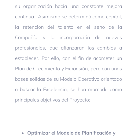
su organización hacia una constante mejora
continua. Asimismo se determinó como capital,
la retención del talento en el seno de la
Compañía y la incorporación de nuevos
profesionales, que afianzaran los cambios a
establecer. Por ello, con el fin de acometer un
Plan de Crecimiento y Expansión, pero con unas
bases sólidas de su Modelo Operativo orientado
a buscar la Excelencia, se han marcado como
principales objetivos del Proyecto:
Optimizar el Modelo de Planificación y