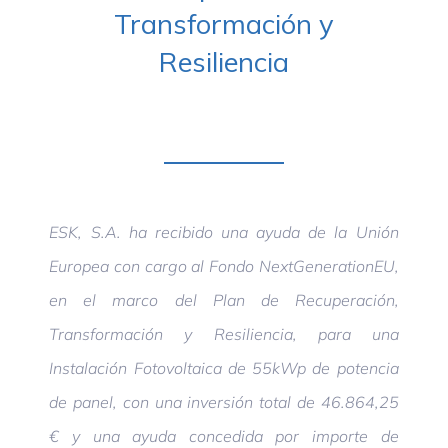
Transformación y
Seguridad y Salud
Resiliencia
Contactar
ESK, S.A. ha recibido una ayuda de la Unión
Europea con cargo al Fondo NextGenerationEU,
en el marco del Plan de Recuperación,
Transformación y Resiliencia, para una
Instalación Fotovoltaica de 55kWp de potencia
de panel, con una inversión total de 46.864,25
€ y una ayuda concedida por importe de