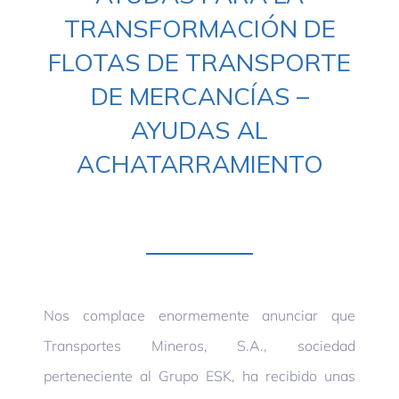
TRANSFORMACIÓN DE
FLOTAS DE TRANSPORTE
DE MERCANCÍAS –
AYUDAS AL
ACHATARRAMIENTO
Nos complace enormemente anunciar que
Transportes Mineros, S.A., sociedad
perteneciente al Grupo ESK, ha recibido unas