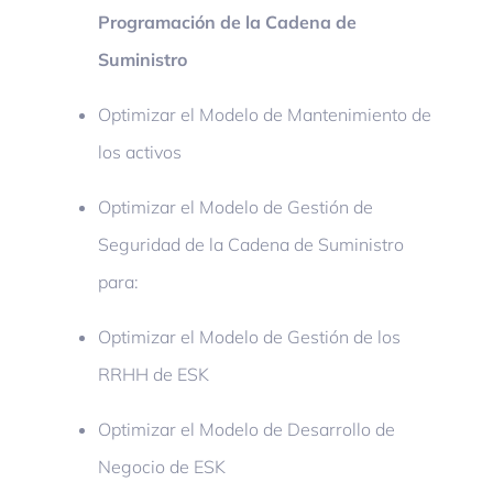
Programación de la Cadena de
Suministro
Optimizar el Modelo de Mantenimiento de
los activos
Optimizar el Modelo de Gestión de
Seguridad de la Cadena de Suministro
para:
Optimizar el Modelo de Gestión de los
RRHH de ESK
Optimizar el Modelo de Desarrollo de
Negocio de ESK