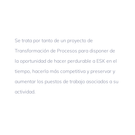
Se trata por tanto de un proyecto de
Transformación de Procesos para disponer de
la oportunidad de hacer perdurable a ESK en el
tiempo, hacerla más competitiva y preservar y
aumentar los puestos de trabajo asociados a su
actividad.