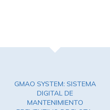
GMAO SYSTEM: SISTEMA
DIGITAL DE
MANTENIMIENTO