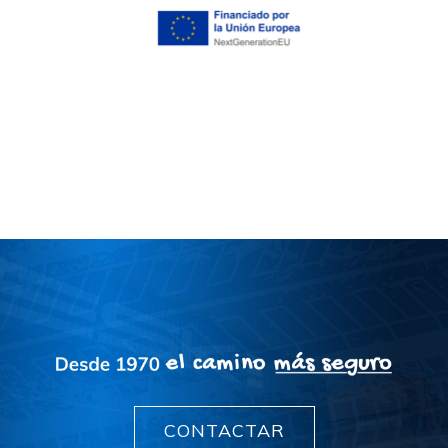
CONTACTAR