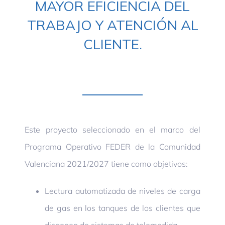
MAYOR EFICIENCIA DEL
TRABAJO Y ATENCIÓN AL
CLIENTE.
Este proyecto seleccionado en el marco del
Programa Operativo FEDER de la Comunidad
Valenciana 2021/2027 tiene como objetivos:
Lectura automatizada de niveles de carga
de gas en los tanques de los clientes que
disponen de sistemas de telemedida.