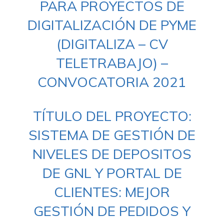
PARA PROYECTOS DE
DIGITALIZACIÓN DE PYME
(DIGITALIZA – CV
TELETRABAJO) –
CONVOCATORIA 2021
TÍTULO DEL PROYECTO:
SISTEMA DE GESTIÓN DE
NIVELES DE DEPOSITOS
DE GNL Y PORTAL DE
CLIENTES: MEJOR
GESTIÓN DE PEDIDOS Y