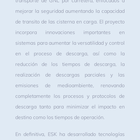
transporte de GNL por carretera, enfocados a
mejorar la seguridad aumentando la capacidad
de transito de las cisterna en carga. El proyecto
incorpora innovaciones importantes en
sistemas para aumentar la versatilidad y control
en el proceso de descarga, así como la
reducción de los tiempos de descarga, la
realización de descargas parciales y las
emisiones de medioambiente, renovando
completamente los procesos y protocolos de
descarga tanto para minimizar el impacto en
destino como los tiempos de operación.
En definitiva, ESK ha desarrollado tecnologías