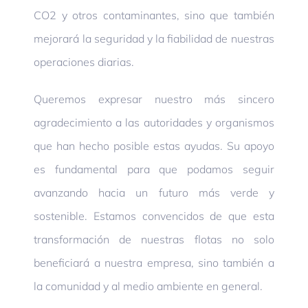
CO2 y otros contaminantes, sino que también
mejorará la seguridad y la fiabilidad de nuestras
operaciones diarias.
Queremos expresar nuestro más sincero
agradecimiento a las autoridades y organismos
que han hecho posible estas ayudas. Su apoyo
es fundamental para que podamos seguir
avanzando hacia un futuro más verde y
sostenible. Estamos convencidos de que esta
transformación de nuestras flotas no solo
beneficiará a nuestra empresa, sino también a
la comunidad y al medio ambiente en general.