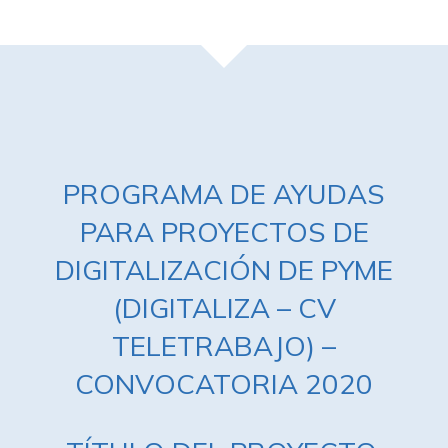
PROGRAMA DE AYUDAS
PARA PROYECTOS DE
DIGITALIZACIÓN DE PYME
(DIGITALIZA – CV
TELETRABAJO) –
CONVOCATORIA 2020